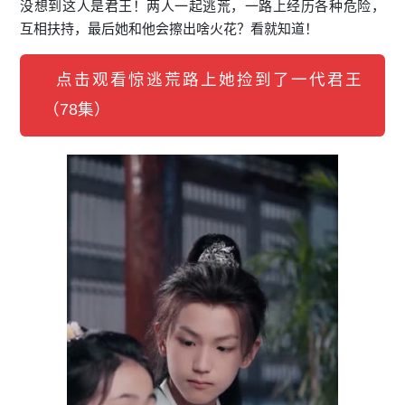
没想到这人是君王！两人一起逃荒，一路上经历各种危险，
互相扶持，最后她和他会擦出啥火花？看就知道！
点击观看惊逃荒路上她捡到了一代君王
（78集）