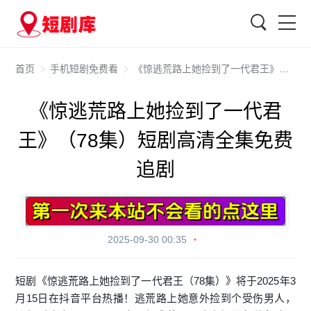
搜索
首页
手机短剧免费看
《惊逃荒路上她捡到了一代君王》（78集）短剧高清全集免费追剧
《惊逃荒路上她捡到了一代君
王》（78集）短剧高清全集免费
追剧
2025-09-30 00:35
短剧《惊逃荒路上她捡到了一代君王（78集）》将于2025年3
月15日在抖音平台热播！逃荒路上她意外捡到个受伤男人，