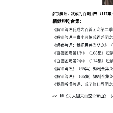
解锁兽语，我成为百兽团宠（117
相似短剧合集：
《解锁兽语我成为百兽团宠第二季
《解锁兽语冲喜小可怜成百兽团宠
《解锁兽语：我把百兽当萌宠》（
《百兽团宠第1季》（108集）短
《百兽团宠第2季》（114集）短
《解锁兽语》（65集）短剧全集
《解锁兽语》（65集）短剧全集
《我靠听懂兽语，成了修仙界团宠