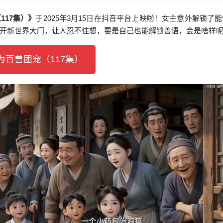
117集）》
于2025年3月15日在抖音平台上映啦！女主意外解锁
开新世界大门，让人忍不住想，要是自己也能解锁兽语，会是啥样
百兽团宠（117集）