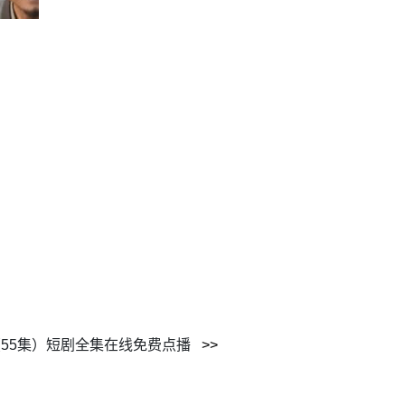
55集）短剧全集在线免费点播