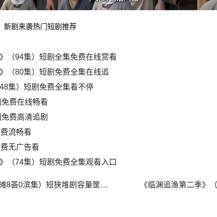
集）新剧来袭热门短剧推荐
》（94集）短剧全集免费在线赏看
》（80集）短剧免费全集在线追
48集）短剧免费全集看不停
剧免费在线畅看
剧免费高清追剧
免费流畅看
免费无广告看
》（74集）短剧免费全集观看入口
膊《夫人瑚来自深全套山》（摊8荟0滨集）短狭堆剧容量筐免费高清追
《临渊追渔第二季》（