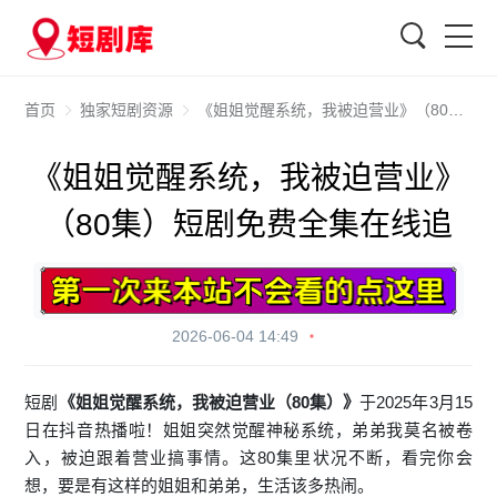
搜索
首页
独家短剧资源
《姐姐觉醒系统，我被迫营业》（80集）短剧免费全集在线追
《姐姐觉醒系统，我被迫营业》
（80集）短剧免费全集在线追
2026-06-04 14:49
短剧
《姐姐觉醒系统，我被迫营业（80集）》
于2025年3月15
日在抖音热播啦！姐姐突然觉醒神秘系统，弟弟我莫名被卷
入，被迫跟着营业搞事情。这80集里状况不断，看完你会
想，要是有这样的姐姐和弟弟，生活该多热闹。