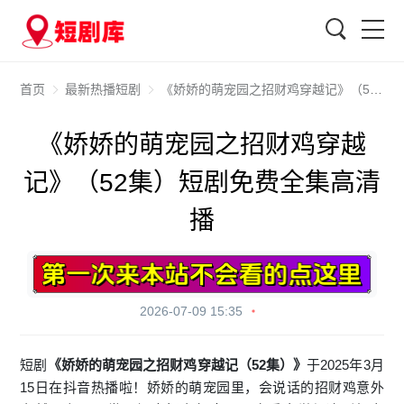
搜索
首页
最新热播短剧
《娇娇的萌宠园之招财鸡穿越记》（52集）短剧免费全集高清播
《娇娇的萌宠园之招财鸡穿越
记》（52集）短剧免费全集高清
播
2026-07-09 15:35
短剧
《娇娇的萌宠园之招财鸡穿越记（52集）》
于2025年3月
15日在抖音热播啦！娇娇的萌宠园里，会说话的招财鸡意外