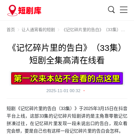
搜索
首页
让人通宵看的短剧
《记忆碎片里的告白》（33集）短剧全集高清在线看
《记忆碎片里的告白》（33集）
短剧全集高清在线看
2025-11-01 00:32
短剧《记忆碎片里的告白（33集）》于2025年3月15日在抖音
平台上线，这部33集的记忆碎片短剧讲的是主角靠零散记忆
拼凑过往，在记忆碎片里发现一段未说出口的告白，观众看
完会想，要是自己也有这样一段记忆碎片里的告白会怎样。