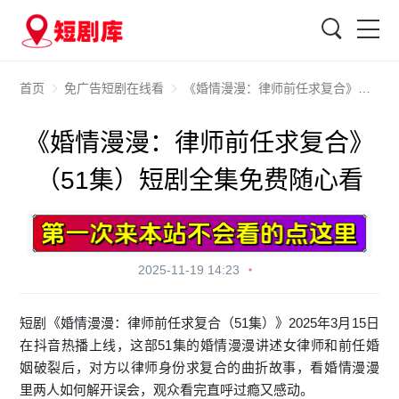
搜索
首页
免广告短剧在线看
《婚情漫漫：律师前任求复合》（51集）短剧全集免费随心看
《婚情漫漫：律师前任求复合》
（51集）短剧全集免费随心看
2025-11-19 14:23
短剧《婚情漫漫：律师前任求复合（51集）》2025年3月15日
在抖音热播上线，这部51集的婚情漫漫讲述女律师和前任婚
姻破裂后，对方以律师身份求复合的曲折故事，看婚情漫漫
里两人如何解开误会，观众看完直呼过瘾又感动。