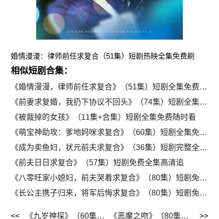
婚情漫漫：律师前任求复合（51集）短剧热映全集免费刷
相似短剧合集：
《婚情漫漫，律师前任求复合》（51集）短剧全集免费流畅播放
《前妻求复婚，我扔下协议不回头》（74集）短剧全集免费随心看
《被裁掉的女孩》（11集+合集）短剧全集免费随时看
《萌宝神助攻：爹地妈咪求复合》（60集）短剧全集免费观看无需会员
《成为卖鱼妇，状元前夫求复合》（36集）短剧完整全集免费观看
《前夫日日求复合》（57集）短剧免费全集高清追
《八零旺家小媳妇，前夫哭着求复合》（80集）短剧免费全集流畅追
《长公主携子归来，将军后悔求复合》（80集）短剧免费全集流畅看
《九岁神探》（60集）短剧高清全集免费追
《恶魔之吻》（80集）短剧在线免费看全集