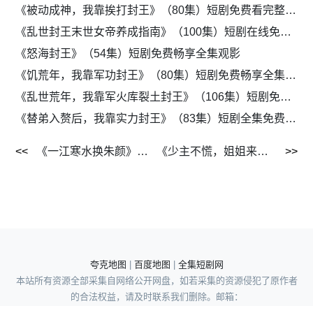
《被动成神，我靠挨打封王》（80集）短剧免费看完整全集
《乱世封王末世女帝养成指南》（100集）短剧在线免费看全集
《怒海封王》（54集）短剧免费畅享全集观影
《饥荒年，我靠军功封王》（80集）短剧免费畅享全集剧情
《乱世荒年，我靠军火库裂土封王》（106集）短剧免费在线观看全集
《替弟入赘后，我靠实力封王》（83集）短剧全集免费在线追
《一江寒水换朱颜》（64集）短剧免费在线追全集
《少主不慌，姐姐来撑腰》（81集）短剧全集免费在线畅看
夸克地图
|
百度地图
|
全集短剧网
本站所有资源全部采集自网络公开网盘，如若采集的资源侵犯了原作者
的合法权益，请及时联系我们删除。邮箱：
wuyong962195351@gmail.com