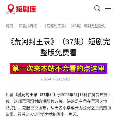
搜索
首页
短剧排行榜
《荒河封王录》（37集）短剧完整版免费看
《荒河封王录》（37集）短剧完
整版免费看
2026-07-09 15:01
短剧
《荒河封王录（37集）》
于2025年3月15日在抖音热播上
线，这部荒河题材的短剧共37集，讲的是主角在荒河之地一
路打拼，克服重重困难，从无名小卒成长为荒河之王的热血
故事，看后让人觉得努力就能闯出一片天。