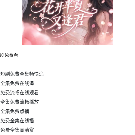
短剧免费看
）短剧免费全集畅快追
剧全集免费在线追
集免费流畅在线观看
剧全集免费流畅播放
剧全集免费点播
剧免费全集在线播
剧免费全集高清赏