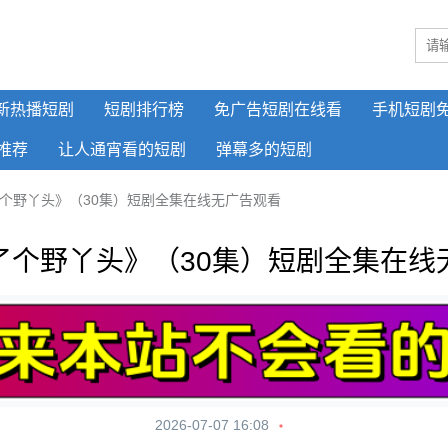
新热播短剧
短剧排行榜
免广告短剧在线看
手机短剧
推荐
让人通宵看的短剧
弹幕多的短剧
个野丫头》（30集）短剧全集在线无广告观看
了个野丫头》（30集）短剧全集在线
2026-07-07 16:08