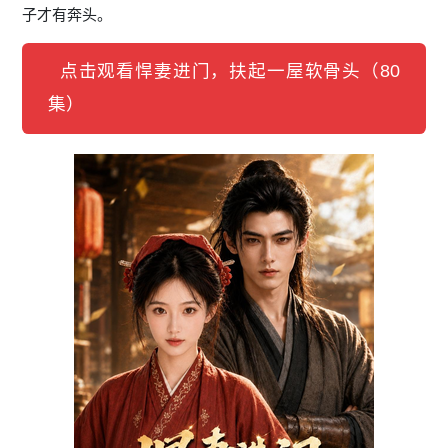
子才有奔头。
点击观看悍妻进门，扶起一屋软骨头（80
集）