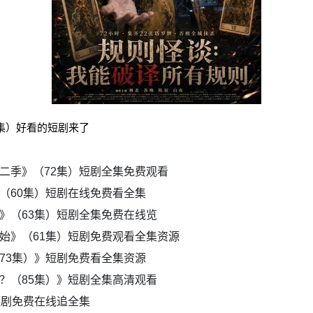
1集）好看的短剧来了
二季》（72集）短剧全集免费观看
（60集）短剧在线免费看全集
》（63集）短剧全集免费在线览
始》（61集）短剧免费观看全集资源
73集）》短剧免费看全集资源
？（85集）》短剧全集高清观看
短剧免费在线追全集