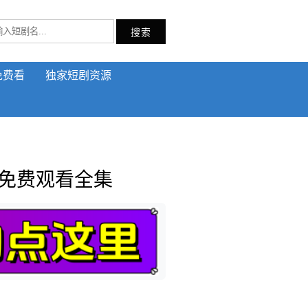
搜索
免费看
独家短剧资源
剧免费观看全集