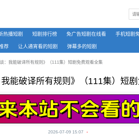
新热播短剧
短剧排行榜
免广告短剧在线看
手机短剧
推荐
让人通宵看的短剧
弹幕多的短剧
谈：我能破译所有规则》（111集）短剧免费观看全集
我能破译所有规则》（111集）短
2026-07-09 15:07