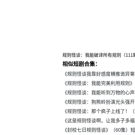
规则怪谈：我能破译所有规则（11
相似短剧合集：
《规则怪谈我靠好感度横推诡异第
《规则怪谈：我能完美利用规则》
《规则怪谈：我能听到万物的心声
《规则怪谈：狗熊岭扮演光头强开
《规则怪谈：那个疯子上线了！（
《这是规则怪谈啊，让我多子多福
《封校七日规则怪谈》（60集）