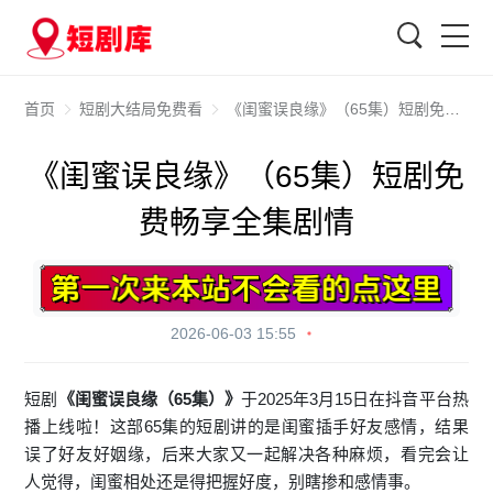
搜索
首页
短剧大结局免费看
《闺蜜误良缘》（65集）短剧免费畅享全集剧情
《闺蜜误良缘》（65集）短剧免
费畅享全集剧情
2026-06-03 15:55
短剧
《闺蜜误良缘（65集）》
于2025年3月15日在抖音平台热
播上线啦！这部65集的短剧讲的是闺蜜插手好友感情，结果
误了好友好姻缘，后来大家又一起解决各种麻烦，看完会让
人觉得，闺蜜相处还是得把握好度，别瞎掺和感情事。