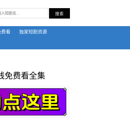
搜索
免费看
独家短剧资源
线免费看全集