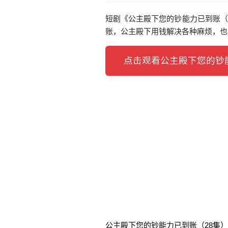
短剧《公主殿下您的钞能力已到账（2
账，公主殿下用钱解决各种麻烦，也
点击观看公主殿下您的钞能
公主殿下您的钞能力已到账（28集