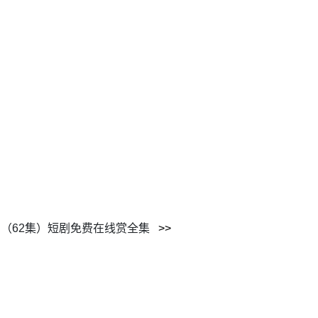
（62集）短剧免费在线赏全集