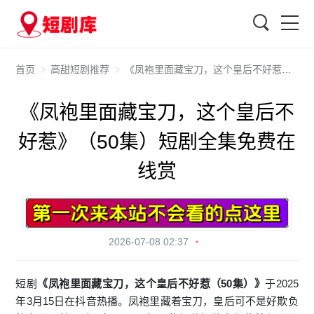
搜索
首页
高甜短剧推荐
《凤袍里面藏宝刀，这个皇后不好惹》（50集）短剧全集免费在线赏
《凤袍里面藏宝刀，这个皇后不
好惹》（50集）短剧全集免费在
线赏
2026-07-08 02:37
短剧
《凤袍里面藏宝刀，这个皇后不好惹（50集）》
于2025
年3月15日在抖音热播。凤袍里藏着宝刀，皇后可不是好欺负