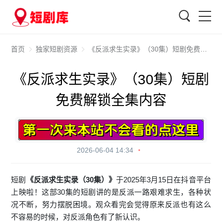
搜索
首页
独家短剧资源
《反派求生实录》（30集）短剧免费解锁全集内容
《反派求生实录》（30集）短剧
免费解锁全集内容
2026-06-04 14:34
短剧
《反派求生实录（30集）》
于2025年3月15日在抖音平台
上映啦！这部30集的短剧讲的是反派一路艰难求生，各种状
况不断，努力摆脱困境。观众看完会觉得原来反派也有这么
不容易的时候，对反派角色有了新认识。