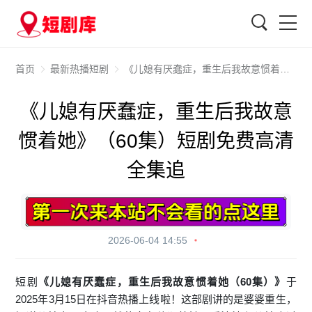
搜索
首页
最新热播短剧
《儿媳有厌蠢症，重生后我故意惯着她》（60集）短剧免费高清全集追
《儿媳有厌蠢症，重生后我故意
惯着她》（60集）短剧免费高清
全集追
2026-06-04 14:55
短剧
《儿媳有厌蠢症，重生后我故意惯着她（60集）》
于
2025年3月15日在抖音热播上线啦！这部剧讲的是婆婆重生，