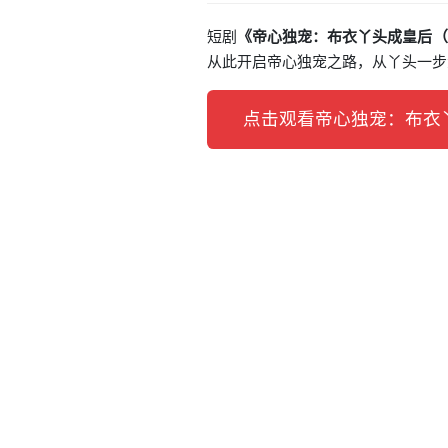
短剧
《帝心独宠：布衣丫头成皇后（
从此开启帝心独宠之路，从丫头一步
点击观看帝心独宠：布衣丫