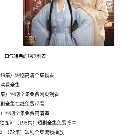
）一口气追完的短剧列表
49集）短剧高清全集畅看
高清看全集
1集）短剧全集免费网页观看
短剧全集在线免费观看
集）短剧全集免费高清追
独宠》（198集）短剧全集免费畅享
》（72集）短剧全集流畅播放