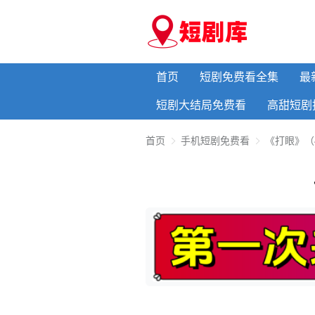
首页
短剧免费看全集
最
短剧大结局免费看
高甜短剧
首页
手机短剧免费看
《打眼》（