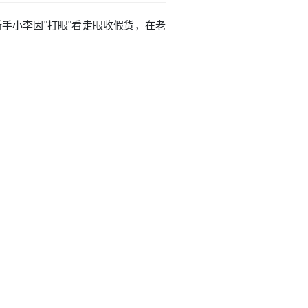
新手小李因"打眼"看走眼收假货，在老