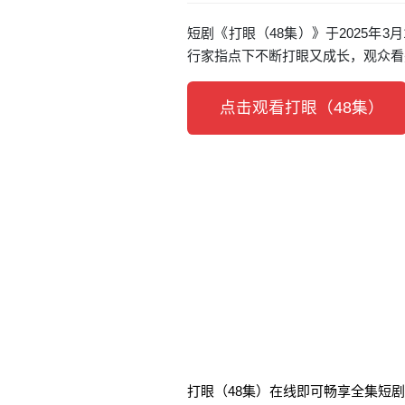
短剧《打眼（48集）》于2025年
行家指点下不断打眼又成长，观众看
点击观看打眼（48集）
打眼（48集）在线即可畅享全集短剧