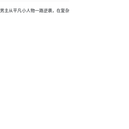
的是男主从平凡小人物一路逆袭，在复杂