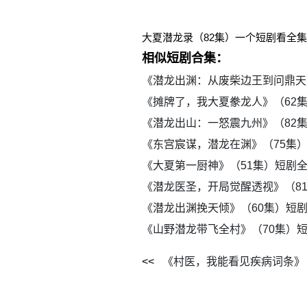
大夏潜龙录（82集）一个短剧看全集
相似短剧合集：
《潜龙出渊：从废柴边王到问鼎天
《摊牌了，我大夏豢龙人》（62
《潜龙出山：一怒震九州》（82
《东宫宸谋，潜龙在渊》（75集
《大夏第一厨神》（51集）短剧
《潜龙医圣，开局觉醒透视》（8
《潜龙出渊挽天倾》（60集）短
《山野潜龙带飞全村》（70集）
《村医，我能看见疾病词条》