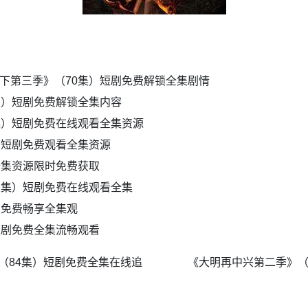
下第三季》（70集）短剧免费解锁全集剧情
集）短剧免费解锁全集内容
集）短剧免费在线观看全集资源
）短剧免费观看全集资源
全集资源限时免费获取
1集）短剧免费在线观看全集
剧免费畅享全集观
短剧免费全集流畅观看
（84集）短剧免费全集在线追
《大明再中兴第二季》（