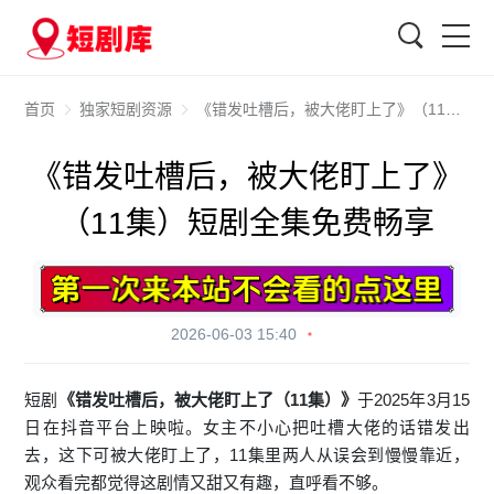
搜索
首页
独家短剧资源
《错发吐槽后，被大佬盯上了》（11集）短剧全集免费畅享
《错发吐槽后，被大佬盯上了》
（11集）短剧全集免费畅享
2026-06-03 15:40
短剧
《错发吐槽后，被大佬盯上了（11集）》
于2025年3月15
日在抖音平台上映啦。女主不小心把吐槽大佬的话错发出
去，这下可被大佬盯上了，11集里两人从误会到慢慢靠近，
观众看完都觉得这剧情又甜又有趣，直呼看不够。