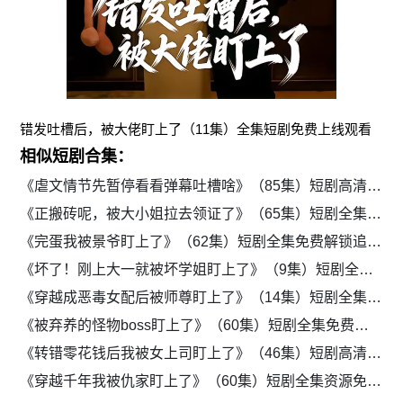
错发吐槽后，被大佬盯上了（11集）全集短剧免费上线观看
相似短剧合集：
《虐文情节先暂停看看弹幕吐槽啥》（85集）短剧高清流畅吐槽不停歇
《正搬砖呢，被大小姐拉去领证了》（65集）短剧全集高清资源在线享
《完蛋我被景爷盯上了》（62集）短剧全集免费解锁追剧无忧
《坏了！刚上大一就被坏学姐盯上了》（9集）短剧全集免费在线播
《穿越成恶毒女配后被师尊盯上了》（14集）短剧全集免费流畅追剧
《被弃养的怪物boss盯上了》（60集）短剧全集免费流畅观
《转错零花钱后我被女上司盯上了》（46集）短剧高清全集免费追
《穿越千年我被仇家盯上了》（60集）短剧全集资源免费分享