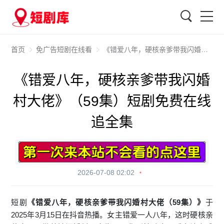
搜索
首页
免广告短剧在线看
《错爱八年，硬核亲爹带我闪婚村大佬》（59集）短剧免费在线追全集
《错爱八年，硬核亲爹带我闪婚
村大佬》（59集）短剧免费在线
追全集
2026-07-08 02:02
短剧
《错爱八年，硬核亲爹带我闪婚村大佬（59集）》
于
2025年3月15日在抖音热播。女主错爱一人八年，这时硬核亲