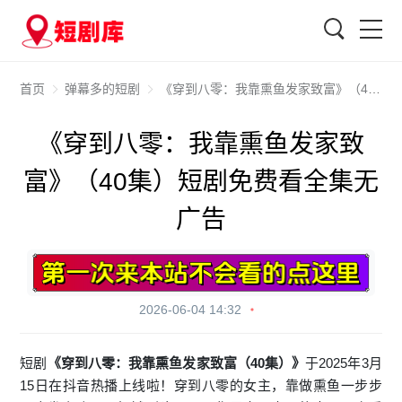
搜索
首页
弹幕多的短剧
《穿到八零：我靠熏鱼发家致富》（40集）短剧免费看全集无广告
《穿到八零：我靠熏鱼发家致
富》（40集）短剧免费看全集无
广告
2026-06-04 14:32
短剧
《穿到八零：我靠熏鱼发家致富（40集）》
于2025年3月
15日在抖音热播上线啦！穿到八零的女主，靠做熏鱼一步步