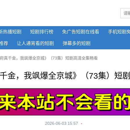
新热播短剧
短剧排行榜
免广告短剧在线看
手机短剧
推荐
让人通宵看的短剧
弹幕多的短剧
府真千金，我飒爆全京城》（73集）短剧高清全集畅看
千金，我飒爆全京城》（73集）短
2026-06-03 15:57