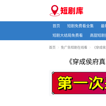
首页
短剧免费看全集
最
短剧大结局免费看
高甜短剧
首页
免广告短剧在线看
《穿成侯
《穿成侯府真