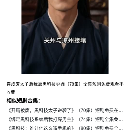
穿成废太子后我靠黑科技夺嫡（78集）全集短剧免费观看不
收费
相似短剧合集：
《开局被废，黑科技太子逆袭了》（70集）短剧免费在线观看全集
《绑定黑科技系统后我打爆男主》（74集）短剧全集免费在线赏
《黑科技：谁让他这么造手机的》（80集）短剧免费全集在线览