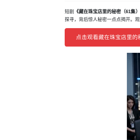
短剧
《藏在珠宝店里的秘密（61集
探寻，背后惊人秘密一点点揭开。观
点击观看藏在珠宝店里的秘