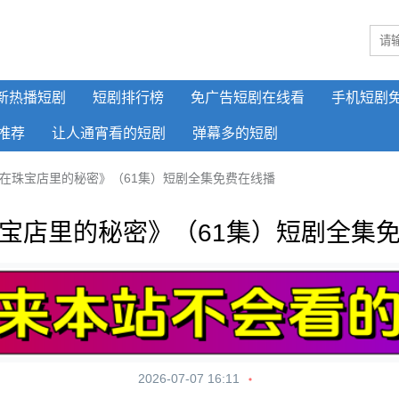
新热播短剧
短剧排行榜
免广告短剧在线看
手机短剧
推荐
让人通宵看的短剧
弹幕多的短剧
在珠宝店里的秘密》（61集）短剧全集免费在线播
宝店里的秘密》（61集）短剧全集
2026-07-07 16:11