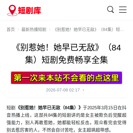
搜索
首页
最新热播短剧
《别惹她！她早已无敌》（84集）短剧免费畅享全集
《别惹她！她早已无敌》（84
集）短剧免费畅享全集
2026-07-08 02:17
短剧
《别惹她！她早已无敌（84集）》
于2025年3月15日在抖
音热播上线，这部共84集的短剧讲的是女主被欺负后觉醒超
强能力，别人再敢惹她，她都能轻松反击。观众看完会觉得
别去惹厉害的人，不然会自讨苦吃，女主超飒超带感。