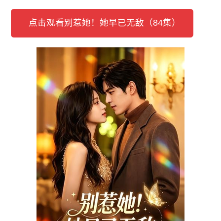
点击观看别惹她！她早已无敌（84集）