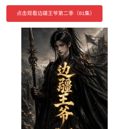
点击观看边疆王爷第二季（81集）