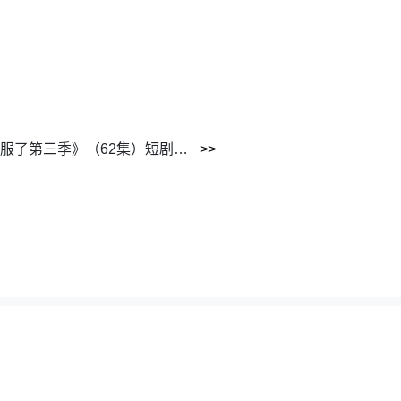
《沈大花不装了，全家都被我整服了第三季》（62集）短剧全集在线高清看
62195351@gmail.com