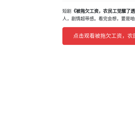
短剧
《被拖欠工资，农民工觉醒了透
人，剧情超带感。看完会想，要是咱
点击观看被拖欠工资，农民