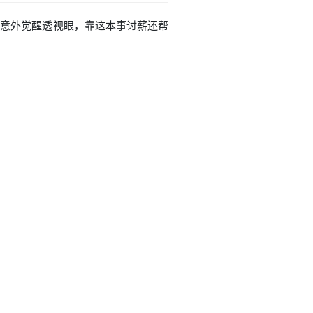
资，意外觉醒透视眼，靠这本事讨薪还帮