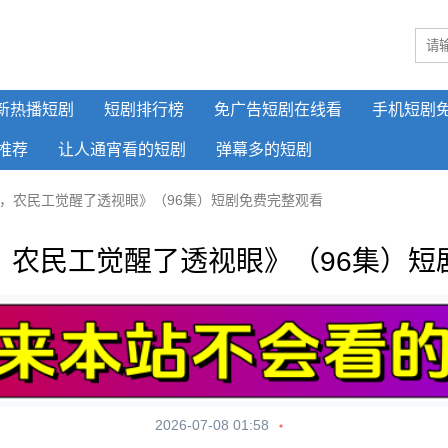
新热播短剧
短剧排行榜
免广告短剧在线看
手机短剧
推荐
让人通宵看的短剧
弹幕多的短剧
，农民工觉醒了透视眼》（96集）短剧免费完整观看
，农民工觉醒了透视眼》（96集）短
2026-07-08 01:58