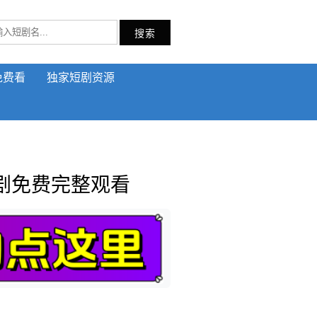
搜索
免费看
独家短剧资源
剧免费完整观看