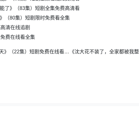
能了》（83集）短剧全集免费高清看
》（80集）短剧限时免费看全集
费高清在线追剧
剧免费在线看全集
《侯爷别装了，你的替妻能通天》（22集）短剧免费在线看全集
夸克地图
|
百度地图
|
全集短剧网
，如若采集的资源侵犯了原作者的合法权益，请及时联系我们删除。邮箱：wuyong9