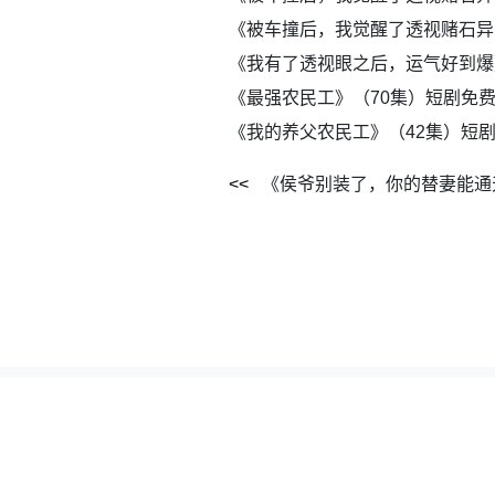
《被车撞后，我觉醒了透视赌石异
《我有了透视眼之后，运气好到爆
《最强农民工》（70集）短剧免
《我的养父农民工》（42集）短
本站所有资源全部采集自网络公开网盘