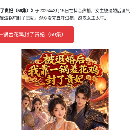
了贵妃（59集）》
于2025年3月15日在抖音热播，女主被退婚后
靠这锅鸡封了贵妃。观众看完直呼过瘾，感叹女主太牛。
锅羞花鸡封了贵妃（59集）