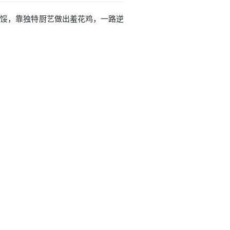
没气馁，靠独特厨艺做出羞花鸡，一路逆