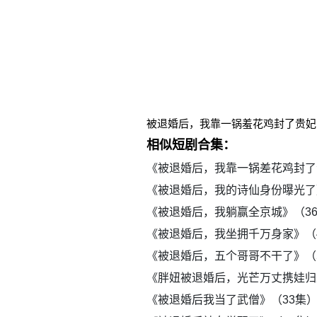
被退婚后，我靠一锅羞花鸡封了贵妃
相似短剧合集：
《被退婚后，我靠一锅差花鸡封了
《被退婚后，我的诗仙身份曝光了
《被退婚后，我躺赢全京城》（3
《被退婚后，我坐拥千万身家》（
《被退婚后，五个哥哥不干了》（
《胖妞被退婚后，光芒万丈携娃归
《被退婚后我当了武僧》（33集