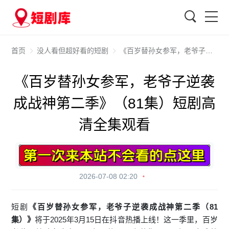
搜索
首页
没人看但超好看的短剧
《百岁替孙女参军，老爷子逆袭成战神第二季》（81集）短剧高清全集观看
《百岁替孙女参军，老爷子逆袭
成战神第二季》（81集）短剧高
清全集观看
2026-07-08 02:20
短剧
《百岁替孙女参军，老爷子逆袭成战神第二季（81
集）》
将于2025年3月15日在抖音热播上线！这一季里，百岁