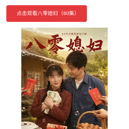
点击观看八零媳妇（60集）