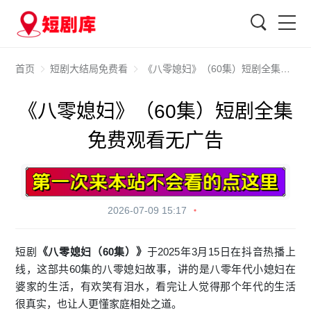
搜索
首页
短剧大结局免费看
《八零媳妇》（60集）短剧全集免费观看无广告
《八零媳妇》（60集）短剧全集
免费观看无广告
2026-07-09 15:17
短剧
《八零媳妇（60集）》
于2025年3月15日在抖音热播上
线，这部共60集的八零媳妇故事，讲的是八零年代小媳妇在
婆家的生活，有欢笑有泪水，看完让人觉得那个年代的生活
很真实，也让人更懂家庭相处之道。