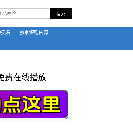
搜索
免费看
独家短剧资源
免费在线播放